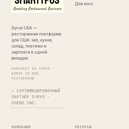
Для кого
Syrve USA —
ресторанная платформа
для США: зал, кухня,
склад, платежи и
зарплата в одной
вкладке.
РАБОТАЕТ НА SYRVE ·
БОЛЕЕ 10 000
РЕСТОРАНОВ
✓ СЕРТИФИЦИРОВАННЫЙ
ПАРТНЁР SYRVE ·
SHENO INC.
КОМПАНИЯ
РЕСУРСЫ