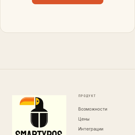
ПРОДУКТ
Возможности
Цены
Интеграции