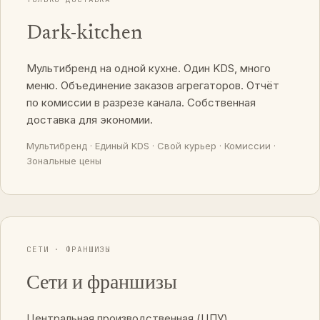
Dark-kitchen
Мультибренд на одной кухне. Один KDS, много
меню. Объединение заказов агрегаторов. Отчёт
по комиссии в разрезе канала. Собственная
доставка для экономии.
Мультибренд · Единый KDS · Свой курьер · Комиссии ·
Зональные цены
СЕТИ · ФРАНШИЗЫ
Сети и франшизы
Центральная производственная (ЦПУ).