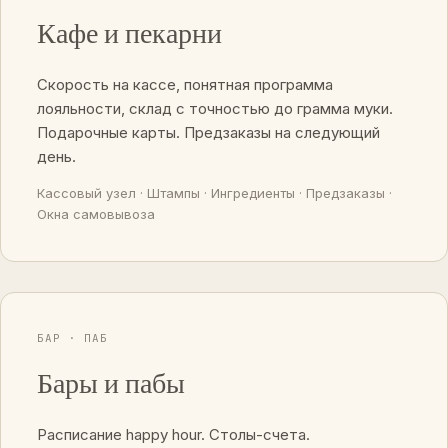
Кафе и пекарни
Скорость на кассе, понятная программа
лояльности, склад с точностью до грамма муки.
Подарочные карты. Предзаказы на следующий
день.
Кассовый узел · Штампы · Ингредиенты · Предзаказы ·
Окна самовывоза
БАР · ПАБ
Бары и пабы
Расписание happy hour. Столы-счета.