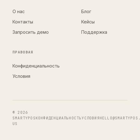
О нас
Блог
Контакты
Кейсы
Запросить демо
Поддержка
ПРАВОВАЯ
Конфиденциальность
Условия
© 2026
SMARTYPOS
КОНФИДЕНЦИАЛЬНОСТЬ
УСЛОВИЯ
HELLO@SMARTYPOS
US