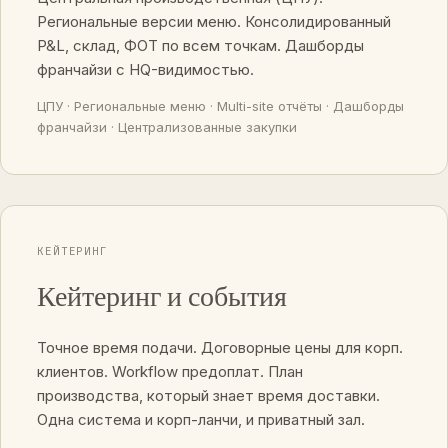
Региональные версии меню. Консолидированный
P&L, склад, ФОТ по всем точкам. Дашборды
франчайзи с HQ-видимостью.
ЦПУ · Региональные меню · Multi-site отчёты · Дашборды
франчайзи · Централизованные закупки
КЕЙТЕРИНГ
Кейтеринг и события
Точное время подачи. Договорные цены для корп.
клиентов. Workflow предоплат. План
производства, который знает время доставки.
Одна система и корп-ланчи, и приватный зал.