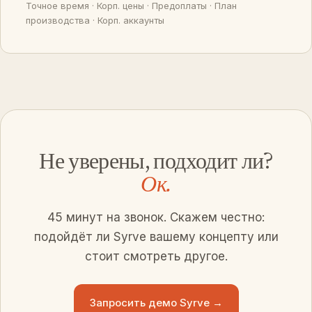
Точное время · Корп. цены · Предоплаты · План
производства · Корп. аккаунты
Не уверены, подходит ли?
Ок.
45 минут на звонок. Скажем честно:
подойдёт ли Syrve вашему концепту или
стоит смотреть другое.
Запросить демо Syrve →