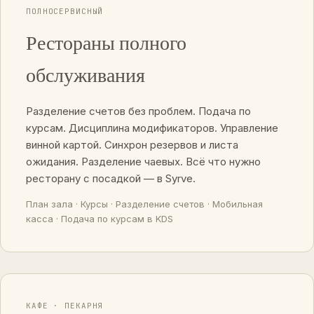
ПОЛНОСЕРВИСНЫЙ
Рестораны полного
обслуживания
Разделение счетов без проблем. Подача по
курсам. Дисциплина модификаторов. Управление
винной картой. Синхрон резервов и листа
ожидания. Разделение чаевых. Всё что нужно
ресторану с посадкой — в Syrve.
План зала · Курсы · Разделение счетов · Мобильная
касса · Подача по курсам в KDS
КАФЕ · ПЕКАРНЯ